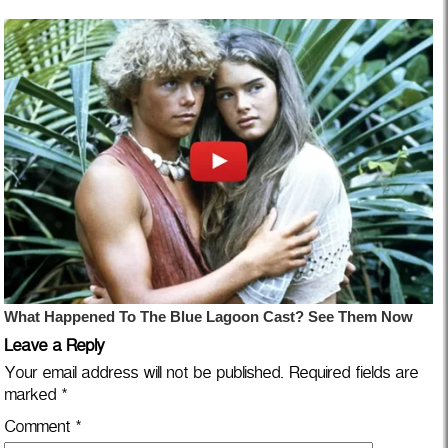
Leave a Reply
Your email address will not be published.
Required fields are
marked
*
Comment
*