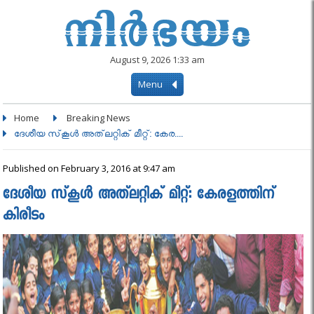
August 9, 2026 1:33 am
Menu
Home
Breaking News
ദേശീയ സ്‌കൂള്‍ അത്‌ലറ്റിക്‌ മീറ്റ്‌: കേര....
Published on February 3, 2016 at 9:47 am
ദേശീയ സ്‌കൂള്‍ അത്‌ലറ്റിക്‌ മീറ്റ്‌: കേരളത്തിന്
കിരീടം