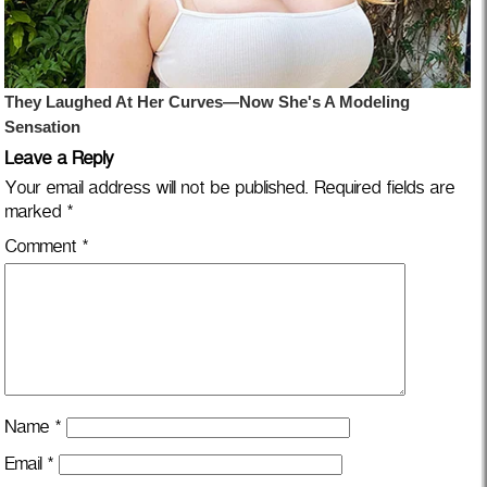
Leave a Reply
Your email address will not be published.
Required fields are
marked
*
Comment
*
Name
*
Email
*