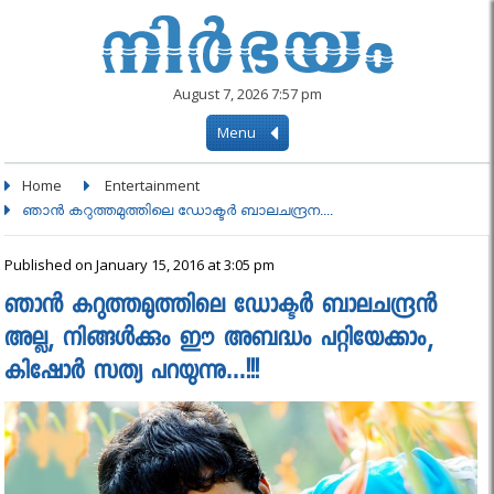
August 7, 2026 7:57 pm
Menu
Home
Entertainment
ഞാന്‍ കറുത്തമുത്തിലെ ഡോക്ടര്‍ ബാലചന്ദ്രന....
Published on January 15, 2016 at 3:05 pm
ഞാന്‍ കറുത്തമുത്തിലെ ഡോക്ടര്‍ ബാലചന്ദ്രന്‍
അല്ല, നിങ്ങള്‍ക്കും ഈ അബദ്ധം പറ്റിയേക്കാം,
കിഷോര്‍ സത്യ പറയുന്നു…!!!