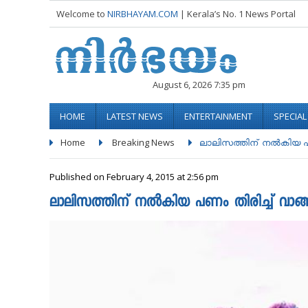
Welcome to
NIRBHAYAM.COM
| Kerala’s No. 1 News Portal
August 6, 2026 7:35 pm
HOME
LATEST NEWS
ENTERTAINMENT
SPECIA
Home
Breaking News
ലാലിസത്തിന് നല്‍കിയ പണം
Published on February 4, 2015 at 2:56 pm
ലാലിസത്തിന് നല്‍കിയ പണം തിരിച്ച് വാങ്ങി