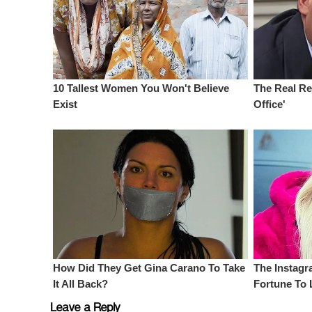
Leave a Reply