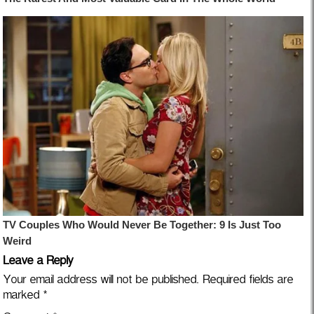
Leave a Reply
Your email address will not be published.
Required fields are
marked
*