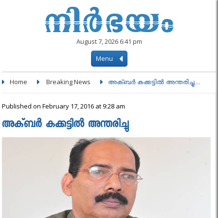
August 7, 2026 6:41 pm
Menu
Home
Breaking News
അക്ബർ കക്കട്ടിൽ അന്തരിച്ചു....
Published on February 17, 2016 at 9:28 am
അക്ബർ കക്കട്ടിൽ അന്തരിച്ചു