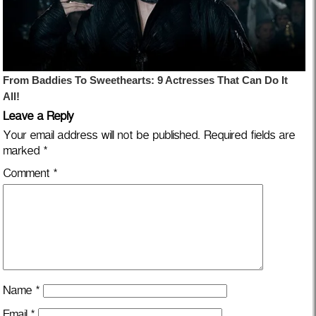
Leave a Reply
Your email address will not be published.
Required fields are
marked
*
Comment
*
Name
*