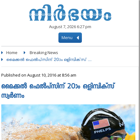
August 7, 2026 6:27 pm
Menu
Home
Breaking News
മൈക്കല്‍ ഫെല്‍പ്‌സിന് 20ാം ഒളിമ്പിക്‌സ് ....
Published on August 10, 2016 at 8:56 am
മൈക്കല്‍ ഫെല്‍പ്‌സിന് 20ാം ഒളിമ്പിക്‌സ്
സ്വര്‍ണം