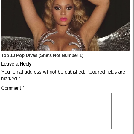
Leave a Reply
Your email address will not be published.
Required fields are
marked
*
Comment
*