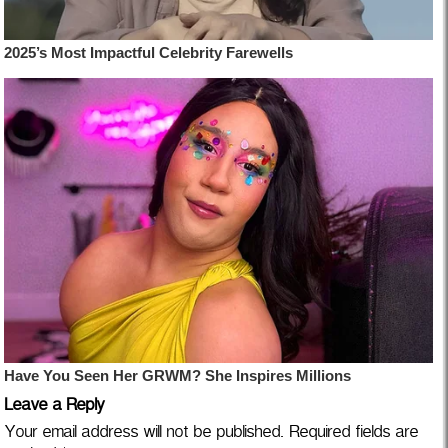
Leave a Reply
Your email address will not be published.
Required fields are