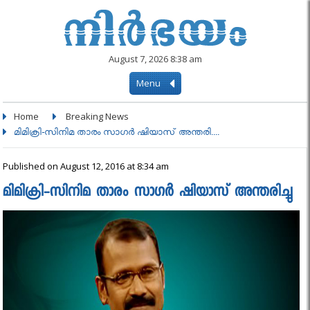
August 7, 2026 8:38 am
Menu
Home
Breaking News
മിമിക്രി-സിനിമ താരം സാഗര്‍ ഷിയാസ് അന്തരി....
Published on August 12, 2016 at 8:34 am
മിമിക്രി-സിനിമ താരം സാഗര്‍ ഷിയാസ് അന്തരിച്ചു