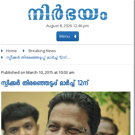
August 8, 2026 12:46 pm
Menu
Home
Breaking News
സ്പീക്കര്‍ തിരഞ്ഞെടുപ്പ് മാര്‍ച്ച് 12ന്....
Published on March 10, 2015 at 10:03 am
സ്പീക്കര്‍ തിരഞ്ഞെടുപ്പ് മാര്‍ച്ച് 12ന്