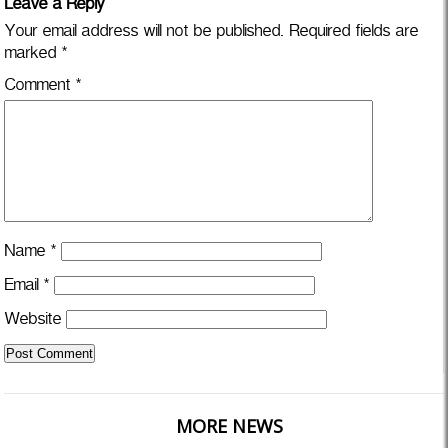
Leave a Reply
Your email address will not be published.
Required fields are
marked
*
Comment
*
Name
*
Email
*
Website
MORE NEWS