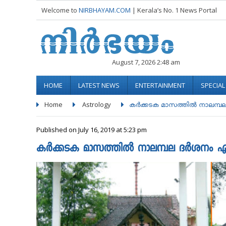
Welcome to
NIRBHAYAM.COM
| Kerala’s No. 1 News Portal
August 7, 2026 2:48 am
HOME
LATEST NEWS
ENTERTAINMENT
SPECIA
Home
Astrology
കർക്കടക മാസത്തിൽ നാലമ്പല 
Published on July 16, 2019 at 5:23 pm
കർക്കടക മാസത്തിൽ നാലമ്പല ദർശനം 