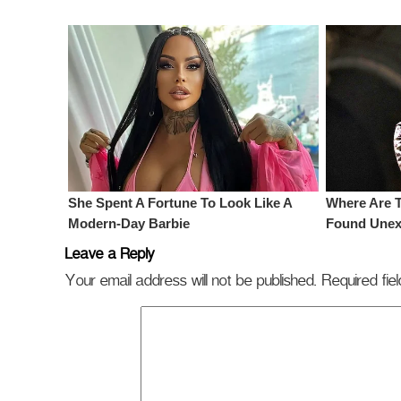
Leave a Reply
Your email address will not be published.
Required fi