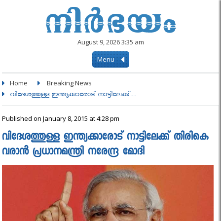
August 9, 2026 3:35 am
Menu
Home
Breaking News
വിദേശത്തുള്ള ഇന്ത്യക്കാരോട് നാട്ടിലേക്ക്....
Published on January 8, 2015 at 4:28 pm
വിദേശത്തുള്ള ഇന്ത്യക്കാരോട് നാട്ടിലേക്ക് തിരികെ
വരാൻ പ്രധാനമന്ത്രി നരേന്ദ്ര മോദി