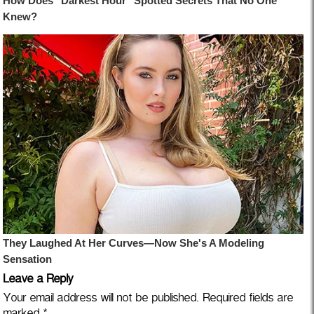
Leave a Reply
Your email address will not be published.
Required fields are