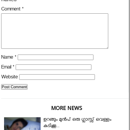
marked
*
Comment
*
Name
*
Email
*
Website
MORE NEWS
ഉറങ്ങും മുന്‍പ് ഒരു ഗ്ലാസ്സ് വെള്ളം
കുടിക്കൂ...