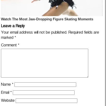
Leave a Reply
Your email address will not be published.
Required fields are
marked
*
Comment
*
Name
*
Email
*
Website