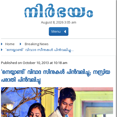
August 8, 2026 3:05 am
Menu
Home
Breaking News
'നെയ്യാണ്ടി' വിവാദ സീനുകള്‍ പിന്‍വലിച്ചു....
Published on October 10, 2013 at 10:18 am
‘നെയ്യാണ്ടി’ വിവാദ സീനുകള്‍ പിന്‍വലിച്ചു; നസ്രിയ
പരാതി പിന്‍വലിച്ചു