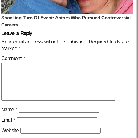
Leave a Reply
Your email address will not be published.
Required fields are
marked
*
Comment
*
Name
*
Email
*
Website