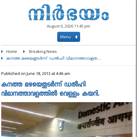
August 6, 2026 11:45 pm
Menu
Home
Breaking News
കനത്ത മഴയെതുടര്‍ന്ന് ഡല്‍ഹി വിമാനത്താവളത....
Published on June 18, 2013 at 4:46 am
കനത്ത മഴയെതുടര്‍ന്ന് ഡല്‍ഹി
വിമാനത്താവളത്തില്‍ വെള്ളം കയറി.