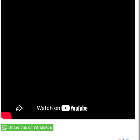
Share this on WhatsApp