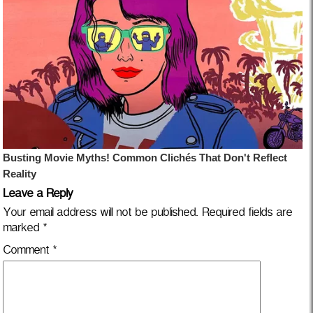
Leave a Reply
Your email address will not be published.
Required fields are
marked
*
Comment
*