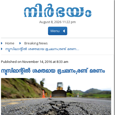
August 8, 2026 11:22 pm
Menu
Home
Breaking News
ന്യൂസിലാന്റില്‍ ശക്തമായ ഭൂചലനം;രണ്ട് മരണ....
Published on November 14, 2016 at 8:33 am
ന്യൂസിലാന്റില്‍ ശക്തമായ ഭൂചലനം;രണ്ട് മരണം