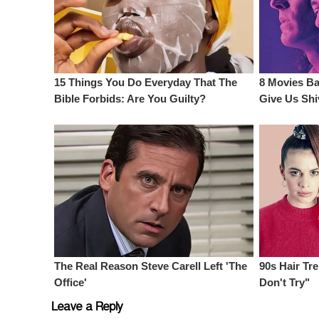
Leave a Reply