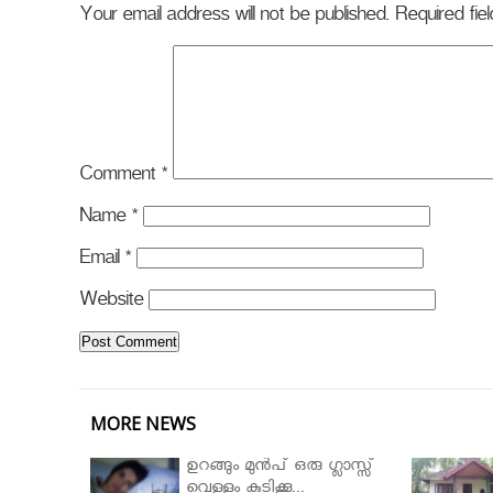
Your email address will not be published.
Required fi
Comment
*
Name
*
Email
*
Website
MORE NEWS
ഉറങ്ങും മുന്‍പ് ഒരു ഗ്ലാസ്സ്
വെള്ളം കുടിക്കൂ...