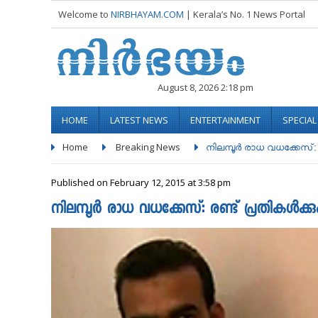
Welcome to
NIRBHAYAM.COM
| Kerala’s No. 1 News Portal
August 8, 2026 2:18 pm
HOME
LATEST NEWS
ENTERTAINMENT
SPECIA
Home
Breaking News
നിലമ്പൂര്‍ രാധ വധക്കേസ്: ര
Published on February 12, 2015 at 3:58 pm
നിലമ്പൂര്‍ രാധ വധക്കേസ്: രണ്ട് പ്രതികള്‍ക്ക