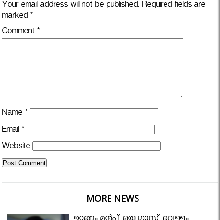
Your email address will not be published.
Required fields are
marked
*
Comment
*
Name
*
Email
*
Website
MORE NEWS
ഉറങ്ങും മുന്‍പ് ഒരു ഗ്ലാസ്സ് വെള്ളം