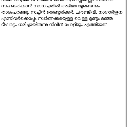
നിമിഷങ്ങളിലൊന്നാണെന്നും കേരളാ ബ്ലാസ്റ്റേഴ്‌സിനോട്
സഹകരിക്കാന്‍ സാധിച്ചതില്‍ അഭിമാനമുണ്ടെന്നും
താരംപറഞ്ഞു. സച്ചിന്‍ തെണ്ടുല്‍ക്കര്‍, ചിരഞ്ജീവി, നാഗാര്‍ജുന
എന്നിവര്‍ക്കൊപ്പം സ്വര്‍ണക്കരയുള്ള വെള്ള മുണ്ടും മഞ്ഞ
ടീഷര്‍ട്ടും ധരിച്ചായിരുന്നു നിവിന്‍ പോളിയും എത്തിയത്.
–