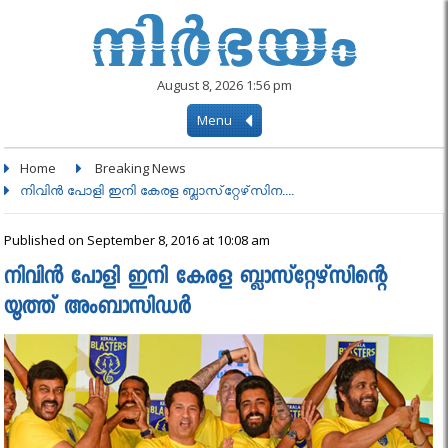
August 8, 2026 1:56 pm
Menu
Home
Breaking News
നിവിന്‍ പോളി ഇനി കേരള ബ്ലാസ്‌റ്റേഴ്‌സിന....
Published on September 8, 2016 at 10:08 am
നിവിന്‍ പോളി ഇനി കേരള ബ്ലാസ്‌റ്റേഴ്‌സിന്റെ
യൂത്ത് അംബാസിഡര്‍