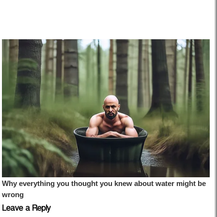
Leave a Reply