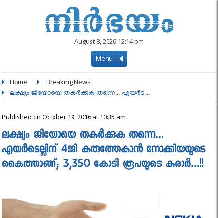
August 8, 2026 12:14 pm
Menu
Home
Breaking News
ലക്ഷ്യം ജിയോയെ തകർക്കുക തന്നെ... എയര്‍ട....
Published on October 19, 2016 at 10:35 am
ലക്ഷ്യം ജിയോയെ തകർക്കുക തന്നെ…
എയര്‍ടെല്ലിന് 4ജി കരുത്തേകാന്‍ നോക്കിയയുടെ
കൈത്താങ്ങ്; 3,350 കോടി രൂപയുടെ കരാർ…!!