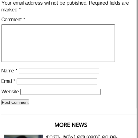
Your email address will not be published.
Required fields are
marked
*
Comment
*
Name
*
Email
*
Website
MORE NEWS
ഉറങ്ങും മുന്‍പ് ഒരു ഗ്ലാസ്സ് വെള്ളം