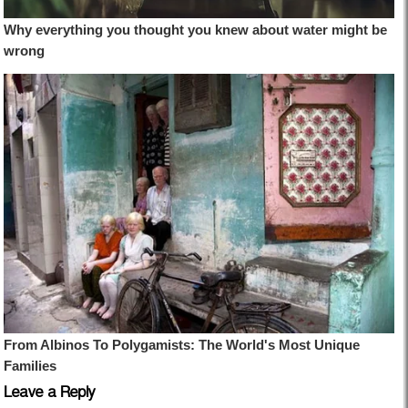
Leave a Reply