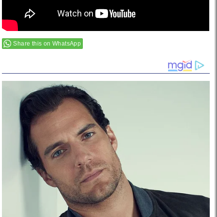
Share this on WhatsApp