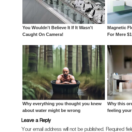
Leave a Reply
Your email address will not be published.
Required fi