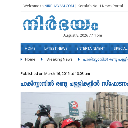
Welcome to
NIRBHAYAM.COM
| Kerala’s No. 1 News Portal
August 8, 2026 7:14 pm
HOME
LATEST NEWS
ENTERTAINMENT
SPECIA
Home
Breaking News
പാകിസ്താനില്‍ രണ്ടു പള്
Published on March 16, 2015 at 10:03 am
പാകിസ്താനില്‍ രണ്ടു പള്ളികളിൽ സ്‍ഫോട