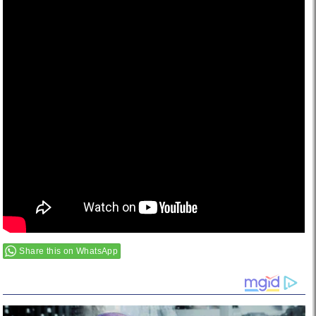
Share this on WhatsApp