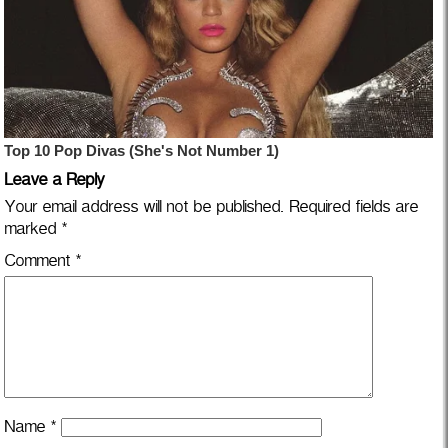
Leave a Reply
Your email address will not be published.
Required fields are
marked
*
Comment
*
Name
*