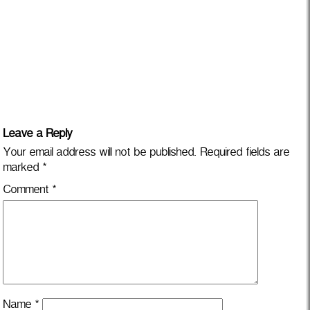
Leave a Reply
Your email address will not be published.
Required fields are
marked
*
Comment
*
Name
*