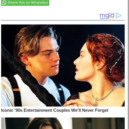
Share this on WhatsApp