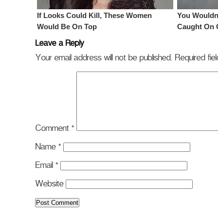
Leave a Reply
Your email address will not be published.
Required fi
Comment
*
Name
*
Email
*
Website