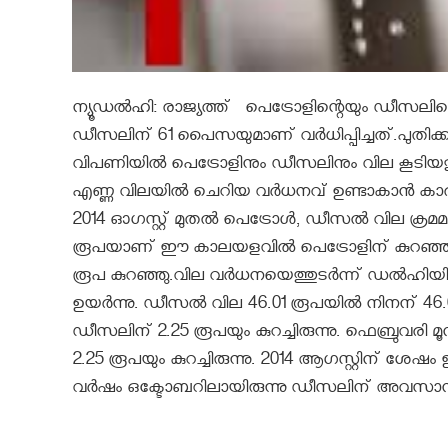
ന്യൂഡല്‍ഹി: രാജ്യത്ത് പെട്രോളിന്റെയും ഡീസലിന്റെ
ഡീസലിന് 61 പൈസയുമാണ് വര്‍ധിപ്പിച്ചത്.പുതിക്കിയ
വിപണിയില്‍ പെട്രോളിനും ഡീസലിനും വില കൂടിയത
എണ്ണ വിലയില്‍ ചെറിയ വര്‍ധനവ് ഉണ്ടാകാന്‍ കാര
2014 ഓഗസ്റ്റ് മുതല്‍ പെട്രോള്‍, ഡീസല്‍ വില ക
രൂപയാണ് ഈ കാലയളവില്‍ പെട്രോളിന് കുറഞ്ഞ
രൂപ കുറഞ്ഞു.വില വര്‍ധനയെത്തുടര്‍ന്ന് ഡല്‍ഹിയില
ഉയര്‍ന്നു. ഡീസല്‍ വില 46.01 രൂപയില്‍ നിനന് 46
ഡീസലിന് 2.25 രൂപയും കുറച്ചിരുന്നു. ഫെബ്രുവരി മൂന
2.25 രൂപയും കുറച്ചിരുന്നു. 2014 ആഗസ്റ്റിന് ശേഷ
വര്‍ഷം ഒക്ടോബറിലായിരുന്നു ഡീസലിന് അവസാനമാ