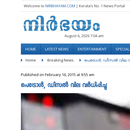
Welcome to
NIRBHAYAM.COM
| Kerala’s No. 1 News Portal
August 6, 2026 7:04 am
HOME
LATEST NEWS
ENTERTAINMENT
SPECIA
Home
Breaking News
പെട്രോള്‍, ഡീസല്‍ വില വര്‍ധി
Published on February 16, 2015 at 9:55 am
പെട്രോള്‍, ഡീസല്‍ വില വര്‍ധിപ്പിച്ചു