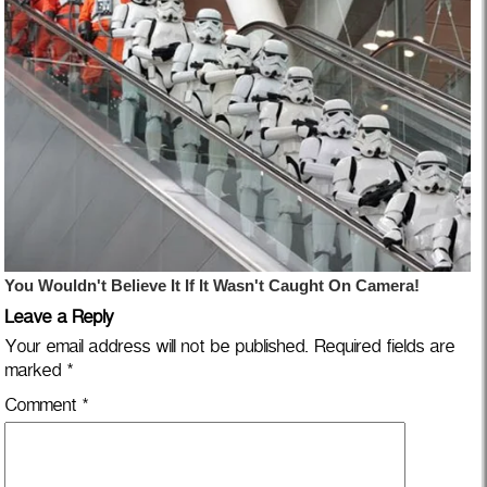
Leave a Reply
Your email address will not be published.
Required fields are
marked
*
Comment
*