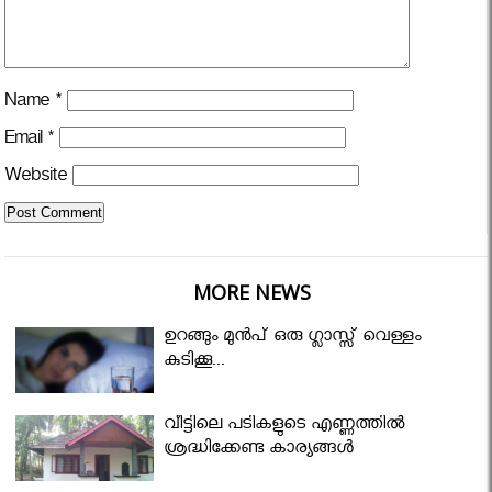
Name
*
Email
*
Website
MORE NEWS
ഉറങ്ങും മുന്‍പ് ഒരു ഗ്ലാസ്സ് വെള്ളം
കുടിക്കൂ...
വീട്ടിലെ പടികളുടെ എണ്ണത്തിൽ
ശ്രദ്ധിക്കേണ്ട കാര്യങ്ങൾ