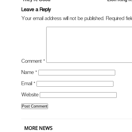
Leave a Reply
Your email address will not be published.
Required fi
Comment
*
Name
*
Email
*
Website
MORE NEWS