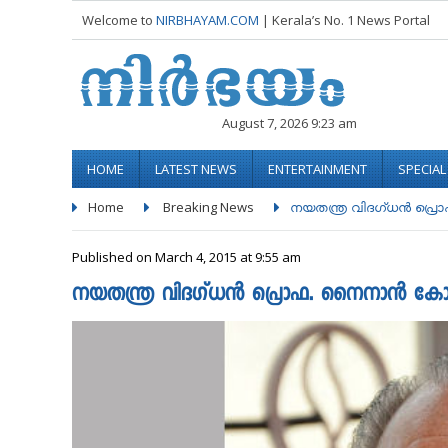
Welcome to
NIRBHAYAM.COM
| Kerala’s No. 1 News Portal
August 7, 2026 9:23 am
HOME
LATEST NEWS
ENTERTAINMENT
SPECIA
Home
Breaking News
നയതന്ത്ര വിദഗ്ധന്‍ പ്
Published on March 4, 2015 at 9:55 am
നയതന്ത്ര വിദഗ്ധന്‍ പ്രൊഫ. നൈനാന്‍ കോശ