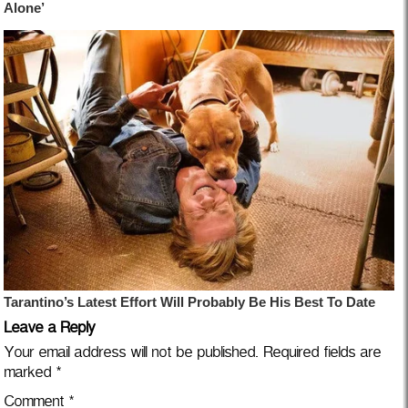
Leave a Reply
Your email address will not be published.
Required fields are
marked
*
Comment
*