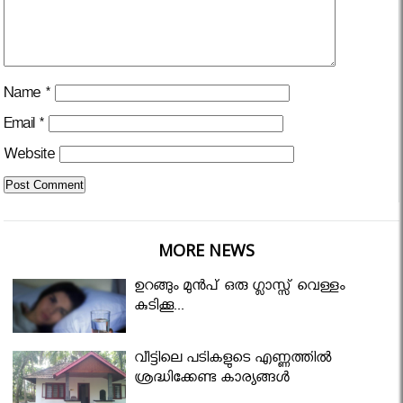
Name
*
Email
*
Website
MORE NEWS
ഉറങ്ങും മുന്‍പ് ഒരു ഗ്ലാസ്സ് വെള്ളം
കുടിക്കൂ...
വീട്ടിലെ പടികളുടെ എണ്ണത്തിൽ
ശ്രദ്ധിക്കേണ്ട കാര്യങ്ങൾ