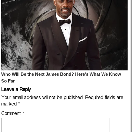
Leave a Reply
Your email address will not be published.
Required fields are
marked
*
Comment
*