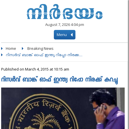
August 7, 2026 4:04 pm
Menu
Home
Breaking News
റിസര്‍വ് ബാങ്ക് ഓഫ് ഇന്ത്യ റിപ്പോ നിരക്ക....
Published on March 4, 2015 at 10:15 am
റിസര്‍വ് ബാങ്ക് ഓഫ് ഇന്ത്യ റിപ്പോ നിരക്ക് കുറച്ചു