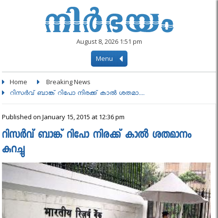
August 8, 2026 1:51 pm
Menu
Home
Breaking News
റിസര്‍വ് ബാങ്ക് റിപോ നിരക്ക് കാല്‍ ശതമാ....
Published on January 15, 2015 at 12:36 pm
റിസര്‍വ് ബാങ്ക് റിപോ നിരക്ക് കാല്‍ ശതമാനം
കുറച്ചു