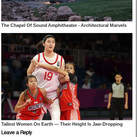
Leave a Reply