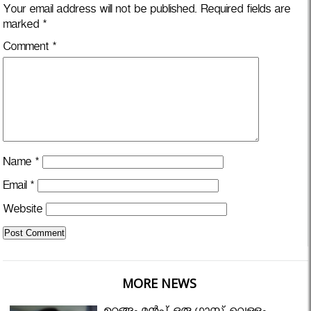
Your email address will not be published.
Required fields are
marked
*
Comment
*
Name
*
Email
*
Website
MORE NEWS