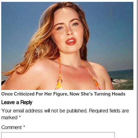
Leave a Reply
Your email address will not be published.
Required fields are
marked
*
Comment
*