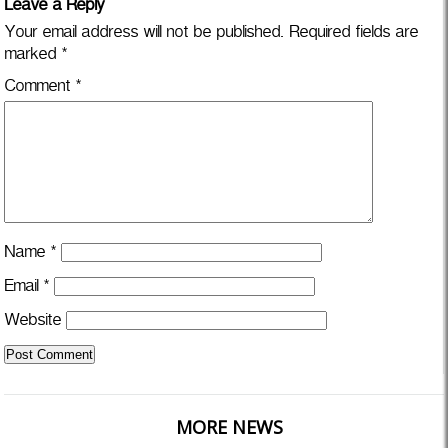
Leave a Reply
Your email address will not be published.
Required fields are
marked
*
Comment
*
Name
*
Email
*
Website
MORE NEWS