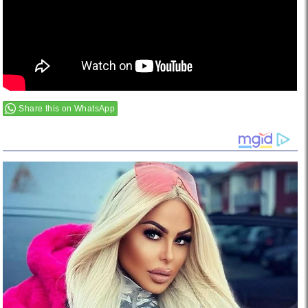
Share this on WhatsApp