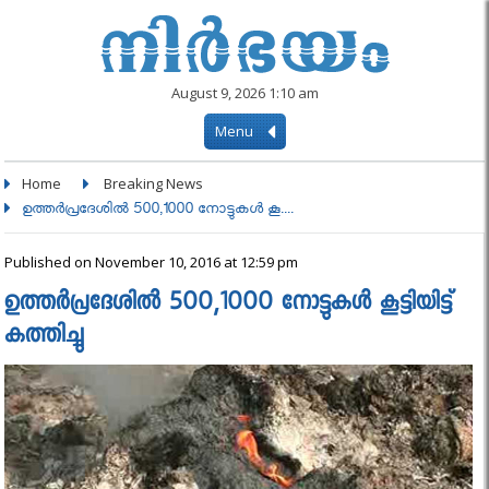
August 9, 2026 1:10 am
Menu
Home
Breaking News
ഉത്തര്‍പ്രദേശില്‍ 500,1000 നോട്ടുകള്‍ കൂ....
Published on November 10, 2016 at 12:59 pm
ഉത്തര്‍പ്രദേശില്‍ 500,1000 നോട്ടുകള്‍ കൂട്ടിയിട്ട്
കത്തിച്ചു