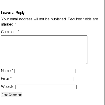
Leave a Reply
Your email address will not be published.
Required fields are
marked
*
Comment
*
Name
*
Email
*
Website