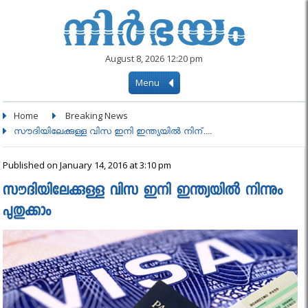
August 8, 2026 12:20 pm
Menu
Home
Breaking News
സൗദിയിലേക്കുള്ള വിസ ഇനി ഇന്ത്യയില്‍ നിന്....
Published on January 14, 2016 at 3:10 pm
സൗദിയിലേക്കുള്ള വിസ ഇനി ഇന്ത്യയില്‍ നിന്നും
പുതുക്കാം