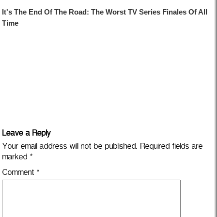
Leave a Reply
Your email address will not be published.
Required fields are
marked
*
Comment
*