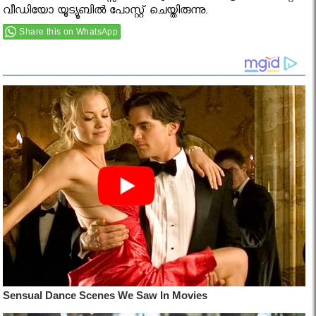
വീഡിയോ യൂട്യൂബില്‍ പോസ്റ്റ് ചെയ്തിരുന്നു.
Share this on WhatsApp