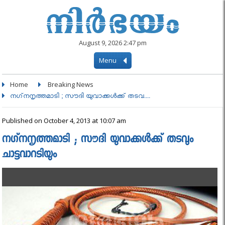
August 9, 2026 2:47 pm
Menu
Home
Breaking News
നഗ്‌നനൃത്തമാടി ; സൗദി യുവാക്കള്‍ക്ക് തടവ....
Published on October 4, 2013 at 10:07 am
നഗ്‌നനൃത്തമാടി ; സൗദി യുവാക്കള്‍ക്ക് തടവും
ചാട്ടവാറടിയും