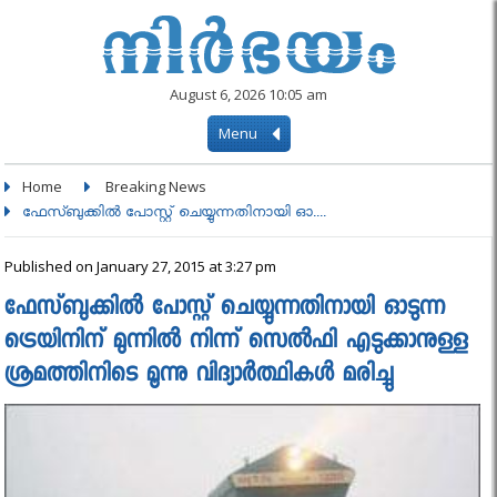
August 6, 2026 10:05 am
Menu
Home
Breaking News
ഫേസ്ബുക്കിൽ പോസ്റ്റ് ചെയ്യുന്നതിനായി ഓ....
Published on January 27, 2015 at 3:27 pm
ഫേസ്ബുക്കിൽ പോസ്റ്റ് ചെയ്യുന്നതിനായി ഓടുന്ന
ട്രെയിനിന് മുന്നില്‍ നിന്ന് സെല്‍ഫി എടുക്കാനുള്ള
ശ്രമത്തിനിടെ മൂന്നു വിദ്യാർത്ഥികൾ മരിച്ചു