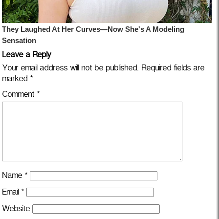
Leave a Reply
Your email address will not be published.
Required fields are
marked
*
Comment
*
Name
*
Email
*
Website