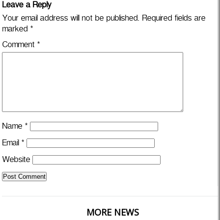
Leave a Reply
Your email address will not be published.
Required fields are
marked
*
Comment
*
Name
*
Email
*
Website
MORE NEWS