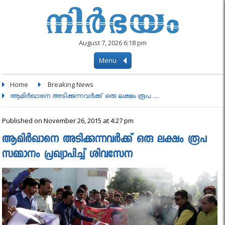
August 7, 2026 6:18 pm
Menu
Home
Breaking News
ആമിർഖാനെ അടിക്കുന്നവർക്ക് ഒരു ലക്ഷം രൂപ ....
Published on November 26, 2015 at 4:27 pm
ആമിർഖാനെ അടിക്കുന്നവർക്ക് ഒരു ലക്ഷം രൂപ
സമ്മാനം പ്രഖ്യാപിച്ച് ശിവസേന