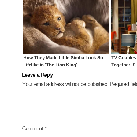
Leave a Reply
Your email address will not be published.
Required fi
Comment
*