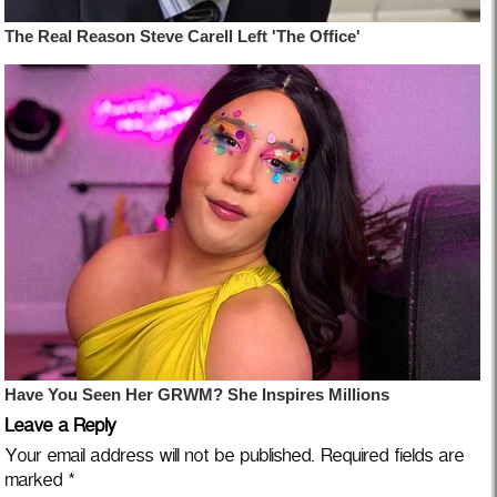
Leave a Reply
Your email address will not be published.
Required fields are
marked
*