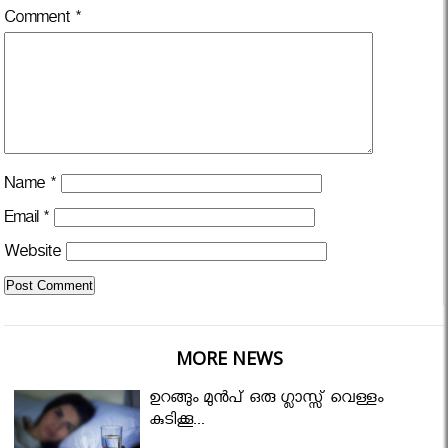
Comment
*
Name
*
Email
*
Website
MORE NEWS
ഉറങ്ങും മുന്‍പ് ഒരു ഗ്ലാസ്സ് വെള്ളം
കുടിക്കൂ...