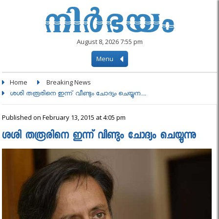
August 8, 2026 7:55 pm
Menu
Home
Breaking News
ശശി തരൂരിനെ ഇന്ന് വീണ്ടും ചോദ്യം ചെയ്യുന....
Published on February 13, 2015 at 4:05 pm
ശശി തരൂരിനെ ഇന്ന് വീണ്ടും ചോദ്യം ചെയ്യുന്നു