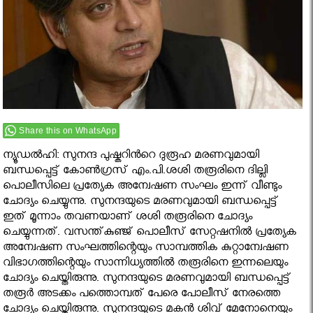
Share this on WhatsApp
ന്യൂഡല്‍ഹി: സുനന്ദ പുഷ്കറിന്‍റെ ദുരൂഹ മരണവുമായി
ബന്ധപ്പെട്ട് കോണ്‍ഗ്രസ് എം.പി.ശശി തരൂരിനെ ദില്ലി
പൊലീസിലെ പ്രത്യേക അന്വേഷണ സംഘം ഇന്ന് വീണ്ടും
ചോദ്യം ചെയ്യുന്നു. സുനന്ദയുടെ മരണവുമായി ബന്ധപ്പെട്ട്
ഇത് മൂന്നാം തവണയാണ് ശശി തരൂരിനെ ചോദ്യം
ചെയ്യുന്നത്. വസന്ത്കുഞ്ജ് പൊലീസ് സേറ്റഷനില്‍ പ്രത്യേക
അന്വേഷണ സംഘത്തിന്റെയും സാമ്പത്തിക കുറ്റാന്വേഷണ
വിഭാഗത്തിന്റെയും സാന്നിധ്യത്തില്‍ തരൂരിനെ ഇന്നലെയും
ചോദ്യം ചെയ്തിരുന്നു. സുനന്ദയുടെ മരണവുമായി ബന്ധപ്പെട്ട്
തരൂര്‍ അടക്കം പത്തൊമ്പത് പേരെ പോലീസ് നേരത്തെ
ചോദ്യം ചെയ്തിരുന്നു. സുനന്ദയുടെ മകന്‍ ശിവ് മേനോനെയും