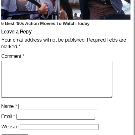
Leave a Reply
Your email address will not be published.
Required fields are
marked
*
Comment
*
Name
*
Email
*
Website