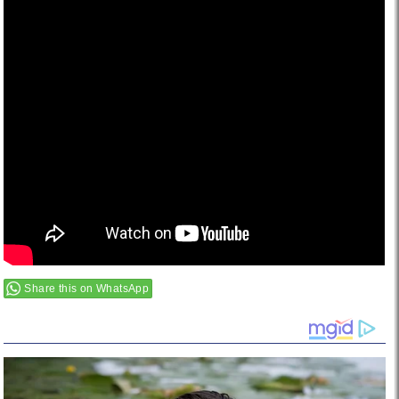
Share this on WhatsApp