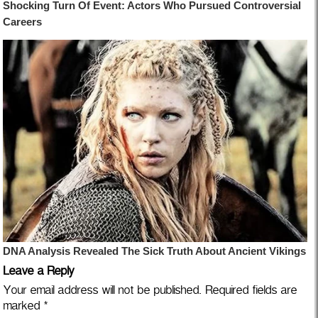
Leave a Reply
Your email address will not be published.
Required fields are
marked
*