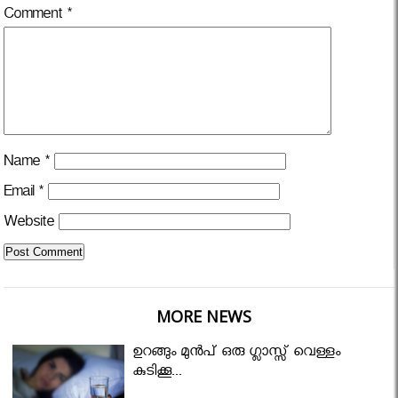
Comment
*
Name
*
Email
*
Website
MORE NEWS
ഉറങ്ങും മുന്‍പ് ഒരു ഗ്ലാസ്സ് വെള്ളം
കുടിക്കൂ...