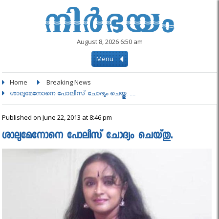
August 8, 2026 6:50 am
Menu
Home
Breaking News
ശാലുമേനോനെ പോലീസ് ചോദ്യം ചെയ്തു. ....
Published on June 22, 2013 at 8:46 pm
ശാലുമേനോനെ പോലീസ് ചോദ്യം ചെയ്തു.