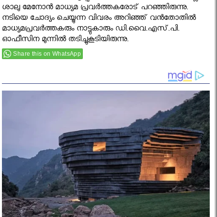
ശാലു മേനോന്‍ മാധ്യമ പ്രവര്‍ത്തകരോട് പറഞ്ഞിരുന്നു.
നടിയെ ചോദ്യം ചെയ്യുന്ന വിവരം അറിഞ്ഞ് വന്‍തോതില്‍
മാധ്യമപ്രവര്‍ത്തകരും നാട്ടുകാരും ഡി.വൈ.എസ്.പി.
ഓഫീസിന മുന്നില്‍ തടിച്ചുകൂടിയിരുന്നു.
Share this on WhatsApp