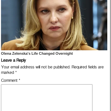
Leave a Reply
Your email address will not be published.
Required fields are
marked
*
Comment
*