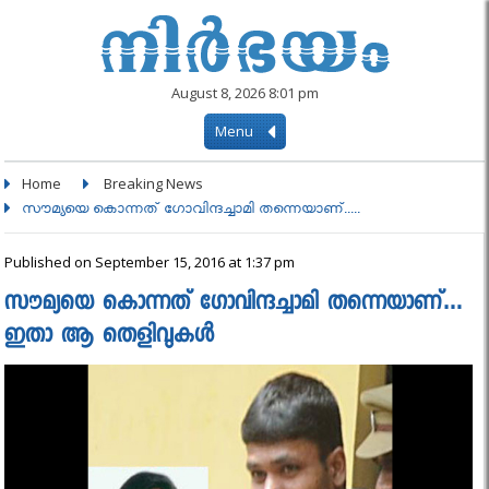
August 8, 2026 8:01 pm
Menu
Home
Breaking News
സൗമ്യയെ കൊന്നത് ഗോവിന്ദച്ചാമി തന്നെയാണ്.....
Published on September 15, 2016 at 1:37 pm
സൗമ്യയെ കൊന്നത് ഗോവിന്ദച്ചാമി തന്നെയാണ്…
ഇതാ ആ തെളിവുകള്‍