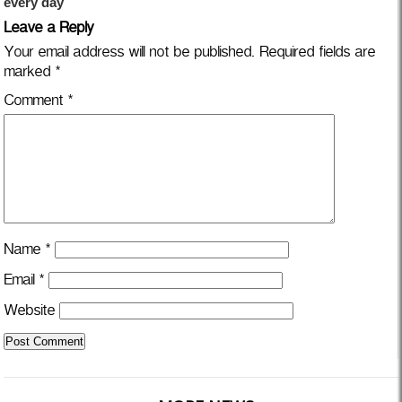
Leave a Reply
Your email address will not be published.
Required fields are
marked
*
Comment
*
Name
*
Email
*
Website