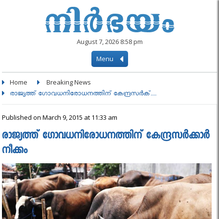
August 7, 2026 8:58 pm
Menu
Home
Breaking News
രാജ്യത്ത് ഗോവധനിരോധനത്തിന് കേന്ദ്രസർക്....
Published on March 9, 2015 at 11:33 am
രാജ്യത്ത് ഗോവധനിരോധനത്തിന് കേന്ദ്രസർക്കാർ
നീക്കം