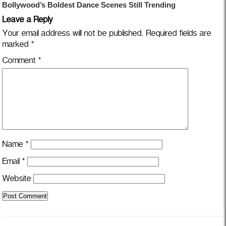
Leave a Reply
Your email address will not be published.
Required fields are
marked
*
Comment
*
Name
*
Email
*
Website