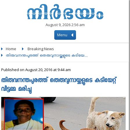
August 9, 2026 2:56 am
Menu
Home
Breaking News
തിരുവനന്തപുരത്ത് തെരുവുനായ്ക്കളുടെ കടിയേ....
Published on August 20, 2016 at 9:44 am
തിരുവനന്തപുരത്ത് തെരുവുനായ്ക്കളുടെ കടിയേറ്റ്
വീട്ടമ്മ മരിച്ചു