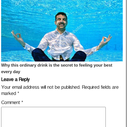
Leave a Reply
Your email address will not be published.
Required fields are
marked
*
Comment
*