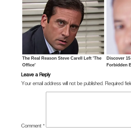
Leave a Reply
Your email address will not be published.
Required fi
Comment
*