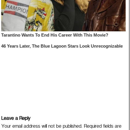
Leave a Reply
Your email address will not be published.
Required fields are