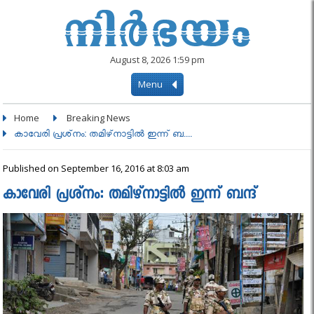
August 8, 2026 1:59 pm
Menu
Home
Breaking News
കാവേരി പ്രശ്‌നം: തമിഴ്‌നാട്ടില്‍ ഇന്ന് ബ....
Published on September 16, 2016 at 8:03 am
കാവേരി പ്രശ്‌നം: തമിഴ്‌നാട്ടില്‍ ഇന്ന് ബന്ദ്