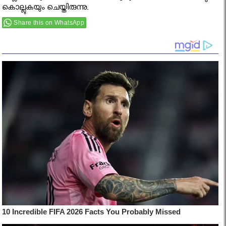
കൊല്ലുകയും ചെയ്തിരുന്നു.
Share this on WhatsApp