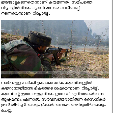
ഇങ്ങോട്ടുകടന്നതെന്നാണ് കരുതുന്നത്. സമീപത്തെ
വീടുകളില്‍നിന്നും ക്യാമ്പിനുനേരെ വെടിവെപ്പ്
നടന്നവെന്നാണ് റിപ്പോര്‍ട്ട്.
സമീപമുള്ള പാര്‍ക്കിലൂടെ സൈനിക ക്യാമ്പിനുള്ളില്‍
കയറാനായിരുന്നു ഭീകരരുടെ ശ്രമമെന്നാണ് റിപ്പോര്‍ട്ട്.
ക്യാമ്പിന്റെ ഇരുവശത്തുനിന്നും ഗ്രനേഡ് എറിഞ്ഞായിരുന്നു
ആക്രമണം. എന്നാല്‍, സര്‍വസജ്ജരായിരുന്ന സൈനികര്‍
ഉടന്‍ തിരിച്ചടിക്കുകയും ഭീകരര്‍ക്കുനേരെ വെടിയുതിര്‍ക്കുകയും
ചെയ്തു.