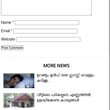
Name
*
Email
*
Website
MORE NEWS
ഉറങ്ങും മുന്‍പ് ഒരു ഗ്ലാസ്സ് വെള്ളം
കുടിക്കൂ...
വീട്ടിലെ പടികളുടെ എണ്ണത്തിൽ
ശ്രദ്ധിക്കേണ്ട കാര്യങ്ങൾ