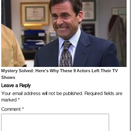
Leave a Reply
Your email address will not be published.
Required fields are
marked
*
Comment
*