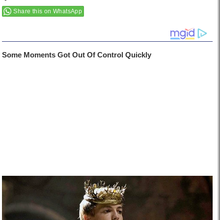
Share this on WhatsApp