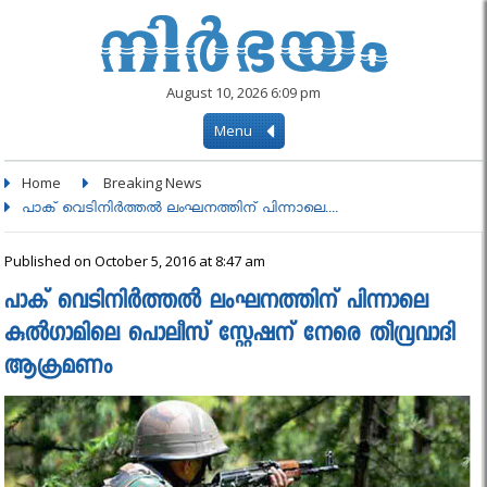
August 10, 2026 6:09 pm
Menu
Home
Breaking News
പാക് വെടിനിര്‍ത്തല്‍ ലംഘനത്തിന് പിന്നാലെ....
Published on October 5, 2016 at 8:47 am
പാക് വെടിനിര്‍ത്തല്‍ ലംഘനത്തിന് പിന്നാലെ
കുല്‍ഗാമിലെ പൊലീസ് സ്റ്റേഷന് നേരെ തീവ്രവാദി
ആക്രമണം