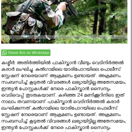
Share this on WhatsApp
കശ്മീര്‍: അതിര്‍ത്തിയില്‍ പാകിസ്താന്‍ വീണ്ടും വെടിനിര്‍ത്തല്‍
കരാര്‍ ലംഘിച്ചു. കുല്‍ഗാമിലെ യാരിപോറയിലെ പൊലീസ്
സ്റ്റേഷന് നേരെയാണ് ആക്രമണം ഉണ്ടായത്. അക്രമണം
സംബന്ധിച്ച് കൂടുതല്‍ വിവരങ്ങള്‍ ലഭ്യായിട്ടില്ല.അതേസമയം,
ഇന്ത്യന്‍ പോസ്റ്റകള്‍ക്ക് നേരെ പാകിസ്താന്‍ സൈന്യം
വെടിവെപ്പ് തുടരുകയാണ്. കഴിഞ്ഞ 24 മണിക്കൂറിനിടെ ഇത്
നാലാം തവണയാണ് പാകിസ്താന്‍ വെടിനിര്‍ത്തല്‍ കരാര്‍
ലംഘിക്കുന്നത്.കുല്‍ഗാമിലെ യാരിപോറയിലെ പൊലീസ്
സ്റ്റേഷന് നേരെയാണ് ആക്രമണം ഉണ്ടായത്. അക്രമണം
സംബന്ധിച്ച് കൂടുതല്‍ വിവരങ്ങള്‍ ലഭ്യായിട്ടില്ല.അതേസമയം,
ഇന്ത്യന്‍ പോസ്റ്റകള്‍ക്ക് നേരെ പാകിസ്താന്‍ സൈന്യം