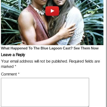
Leave a Reply
Your email address will not be published.
Required fields are
marked
*
Comment
*