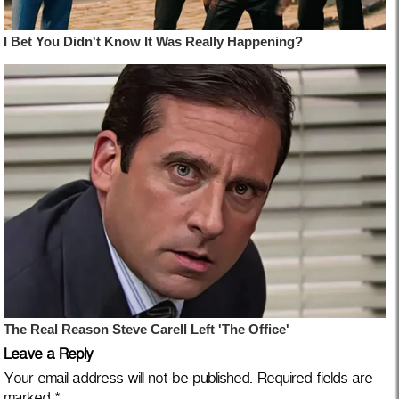
Leave a Reply
Your email address will not be published.
Required fields are