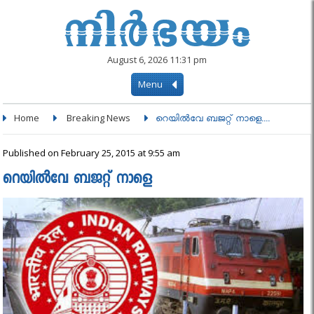
August 6, 2026 11:31 pm
Menu
Home
Breaking News
റെയിൽവേ ബജറ്റ് നാളെ....
Published on February 25, 2015 at 9:55 am
റെയിൽവേ ബജറ്റ് നാളെ