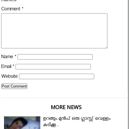
marked
*
Comment
*
Name
*
Email
*
Website
MORE NEWS
ഉറങ്ങും മുന്‍പ് ഒരു ഗ്ലാസ്സ് വെള്ളം
കുടിക്കൂ...