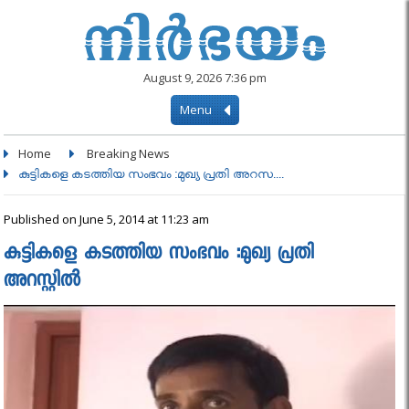
August 9, 2026 7:36 pm
Menu
Home
Breaking News
കുട്ടികളെ കടത്തിയ സംഭവം :മുഖ്യ പ്രതി അറസ....
Published on June 5, 2014 at 11:23 am
കുട്ടികളെ കടത്തിയ സംഭവം :മുഖ്യ പ്രതി
അറസ്റ്റില്‍