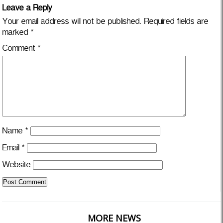
Leave a Reply
Your email address will not be published.
Required fields are
marked
*
Comment
*
Name
*
Email
*
Website
MORE NEWS