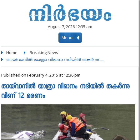
August 7, 2026 12:35 am
Menu
Home
Breaking News
തായ്‌വാനിൽ യാത്രാ വിമാനം നദിയിൽ തകർന്നു ....
Published on February 4, 2015 at 12:36 pm
തായ്‌വാനിൽ യാത്രാ വിമാനം നദിയിൽ തകർന്നു
വീണ് 12 മരണം