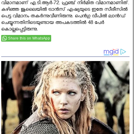
വിമാനമാണ് എ.ടി.ആര്‍-72. ഫ്രഞ്ച് നിര്‍മിത വിമാനമാണിത്.
കഴിഞ്ഞ ജൂലൈയില്‍ ട്രാന്‍സ് എഷ്യയുടെ ഇതേ സീരീസില്‍
പെട്ട വിമാനം തകര്‍ന്നുവീണിരുന്നു. പെന്‍ഗു ദ്വീപില്‍ ലാന്‍ഡ്
ചെയ്യുന്നതിനിടെയുണ്ടായ അപകടത്തില്‍ 48 പേര്‍
കൊല്ലപ്പെട്ടിരുന്നു.
Share this on WhatsApp