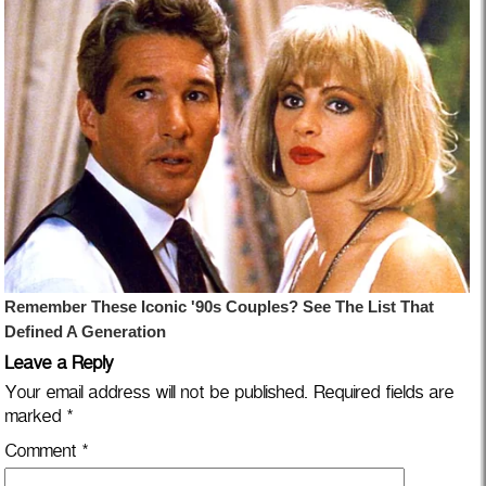
Leave a Reply
Your email address will not be published.
Required fields are
marked
*
Comment
*