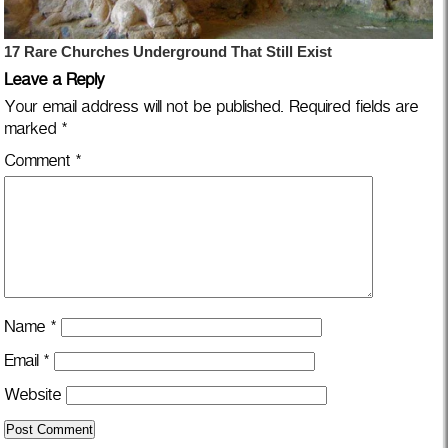
Leave a Reply
Your email address will not be published.
Required fields are
marked
*
Comment
*
Name
*
Email
*
Website