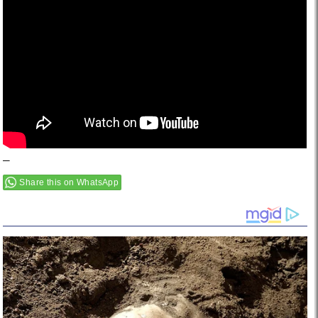
–
Share this on WhatsApp