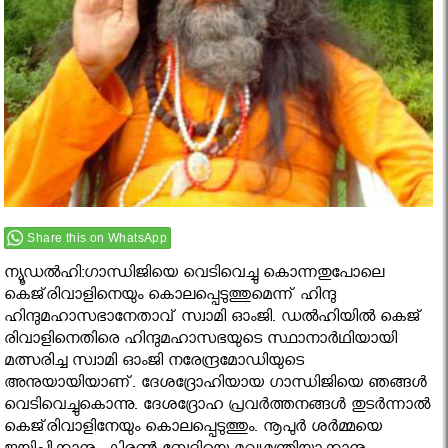
Share this on WhatsApp
ന്യൂഡല്‍ഹി:ഗാന്ധിജിയെ വെടിവെച്ചു കൊന്നതുപോലെ
കെജ്‌രിവാളിനെയും കൊലപ്പെടുത്തുമെന്ന് ഹിന്ദു
ഹിന്ദുമഹാസഭാനേതാവ് സ്വാമി ഓംജി. ഡല്‍ഹിയില്‍ കെജ്
രിവാളിനെതിരെ ഹിന്ദുമഹാസഭയുടെ സ്ഥാനാര്‍ഥിയായി
മത്സരിച്ച സ്വാമി ഓംജി നരേന്ദ്രമോഡിയുടെ
അനുയായിയാണ്. ദേശദ്രോഹിയായ ഗാന്ധിജിയെ ഞങ്ങള്‍
വെടിവെച്ചുകൊന്നു. ദേശദ്രോഹ പ്രവര്‍ത്തനങ്ങള്‍ തുടര്‍ന്നാല്‍
കെജ്‌രിവാളിനേയും കൊലപ്പെടുത്തും. നൂപുര്‍ ശര്‍മ്മയെ