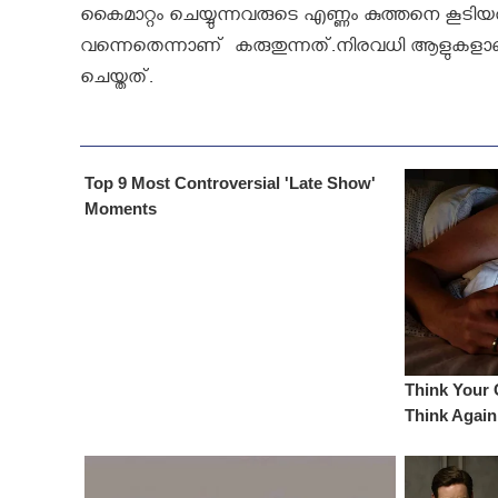
കൈമാറ്റം ചെയ്യുന്നവരുടെ എണ്ണം കുത്തനെ കൂടിയത
വന്നെതെന്നാണ് കരുതുന്നത്.നിരവധി ആളുകളാണ് വാട
ചെയ്തത്.