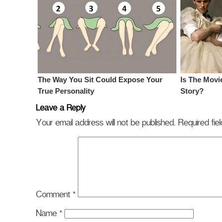
Leave a Reply
Your email address will not be published.
Required fi
Comment
*
Name
*