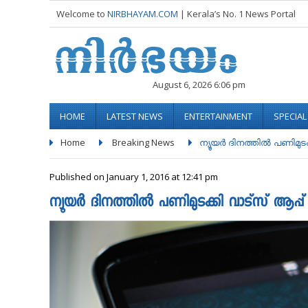
Welcome to
NIRBHAYAM.COM
| Kerala’s No. 1 News Portal
August 6, 2026 6:06 pm
HOME
LATEST NEWS
ENTERTAINMENT
SPECIA
Home
Breaking News
ന്യൂയർ ദിനത്തിൽ പണിമുടക്
Published on January 1, 2016 at 12:41 pm
ന്യൂയർ ദിനത്തിൽ പണിമുടക്കി വാട്സ് ആപ്പ്