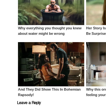
Leave a Reply