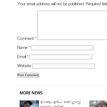
Your email address will not be published.
Required fi
Comment
*
Name
*
Email
*
Website
MORE NEWS
ഉറങ്ങും മുന്‍പ് ഒരു ഗ്ലാസ്സ്