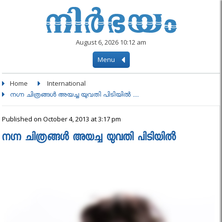
August 6, 2026 10:12 am
Menu
Home
International
നഗ്ന ചിത്രങ്ങൾ അയച്ച യുവതി പിടിയിൽ ....
Published on October 4, 2013 at 3:17 pm
നഗ്ന ചിത്രങ്ങൾ അയച്ച യുവതി പിടിയിൽ