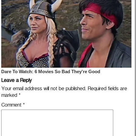
Leave a Reply
Your email address will not be published.
Required fields are
marked
*
Comment
*